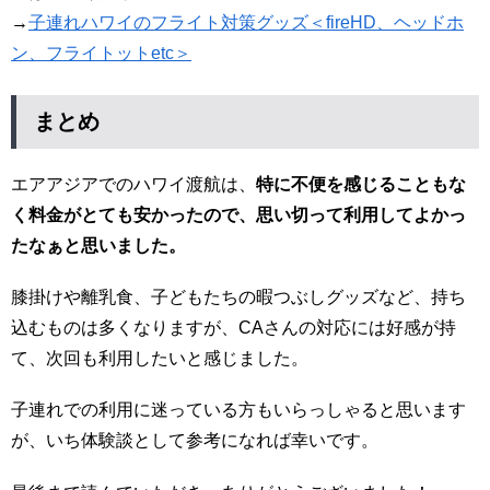
→
子連れハワイのフライト対策グッズ＜fireHD、ヘッドホ
ン、フライトットetc＞
まとめ
エアアジアでのハワイ渡航は、
特に不便を感じることもな
く料金がとても安かったので、思い切って利用してよかっ
たなぁと思いました。
膝掛けや離乳食、子どもたちの暇つぶしグッズなど、持ち
込むものは多くなりますが、CAさんの対応には好感が持
て、次回も利用したいと感じました。
子連れでの利用に迷っている方もいらっしゃると思います
が、いち体験談として参考になれば幸いです。