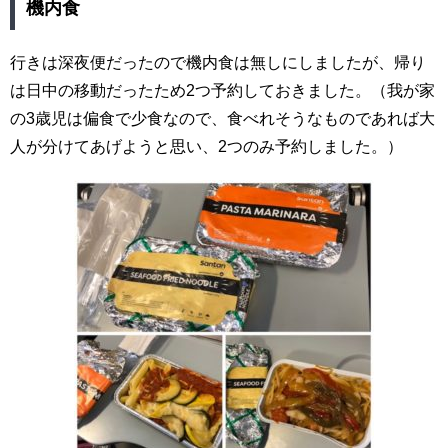
機内食
行きは深夜便だったので機内食は無しにしましたが、帰り
は日中の移動だったため2つ予約しておきました。（我が家
の3歳児は偏食で少食なので、食べれそうなものであれば大
人が分けてあげようと思い、2つのみ予約しました。）