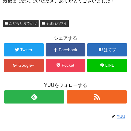
最後まで読んでいただき、ありがとうございました！
こどもとおでかけ
子連れハワイ
シェアする
Twitter
Facebook
はてブ
Google+
Pocket
LINE
YUUをフォローする
YUU