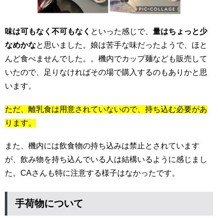
味は可もなく不可もなく
といった感じで、
量はちょっと少
なめかな
と思いました。娘は苦手な味だったようで、ほと
んど食べませんでした。。機内でカップ麺なども販売して
いたので、足りなければその場で購入するのもありかと思
います。
ただ、離乳食は用意されていないので、持ち込む必要があ
ります。
また、機内には飲食物の持ち込みは禁止とされています
が、飲み物を持ち込んでいる人は結構いるように感じまし
た。CAさんも特に注意する様子はなかったです。
手荷物について