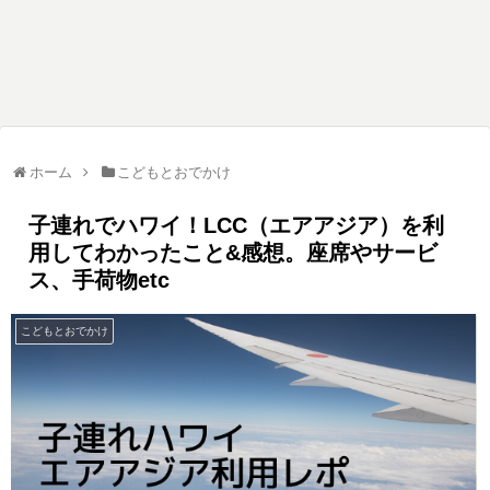
ホーム
こどもとおでかけ
子連れでハワイ！LCC（エアアジア）を利
用してわかったこと&感想。座席やサービ
ス、手荷物etc
こどもとおでかけ