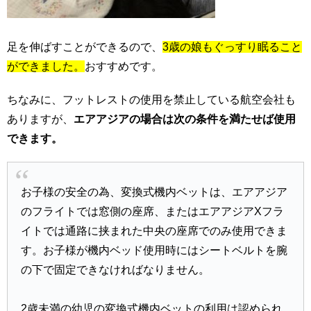
足を伸ばすことができるので、
3歳の娘もぐっすり眠ること
ができました。
おすすめです。
ちなみに、フットレストの使用を禁止している航空会社も
ありますが、
エアアジアの場合は次の条件を満たせば使用
できます。
お子様の安全の為、変換式機内ベットは、エアアジア
のフライトでは窓側の座席、またはエアアジアXフラ
イトでは通路に挟まれた中央の座席でのみ使用できま
す。お子様が機内ベッド使用時にはシートベルトを腕
の下で固定できなければなりません。
2歳未満の幼児の変換式機内ベットの利用は認められ