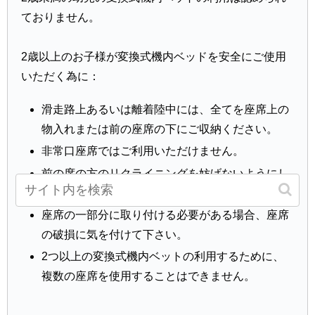
ておりません。
2歳以上のお子様が変換式機内ベッドを安全にご使用
いただく為に：
滑走路上あるいは離着陸中には、全てを座席上の
物入れまたは前の座席の下にご収納ください。
非常口座席ではご利用いただけません。
前の席の方のリクライニングを妨げないようにし
てください。
座席の一部分に取り付ける必要がある場合、座席
の破損に気を付けて下さい。
2つ以上の変換式機内ベットの利用するために、
複数の座席を使用することはできません。