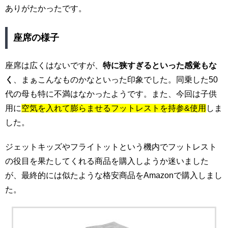
ありがたかったです。
座席の様子
座席は広くはないですが、
特に狭すぎるといった感覚もな
く
、まぁこんなものかなといった印象でした。同乗した50
代の母も特に不満はなかったようです。また、今回は子供
用に
空気を入れて膨らませるフットレストを持参&使用
しま
した。
ジェットキッズやフライトットという機内でフットレスト
の役目を果たしてくれる商品を購入しようか迷いました
が、最終的には似たような格安商品をAmazonで購入しまし
た。