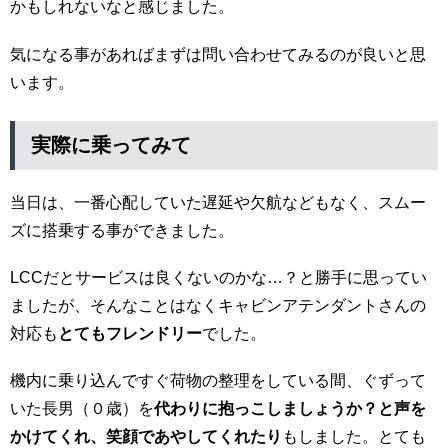
かもしれないなと感じました。
気になる事があればまずは問い合わせてみるのが良いと思
います。
実際に乗ってみて
当日は、一番心配していた遅延や欠航などもなく、スムー
ズに搭乗する事ができました。
LCCだとサービスは良くないのかな…？と勝手に思ってい
ましたが、そんなことはなくキャビンアテンダントさんの
対応も
とてもフレンドリー
でした。
機内に乗り込んですぐ荷物の整理をしている間、ぐずって
いた長男（０歳）を
代わりに抱っこしましょうか？と声を
かけてくれ、笑顔であやしてくれたり
もしました。とても