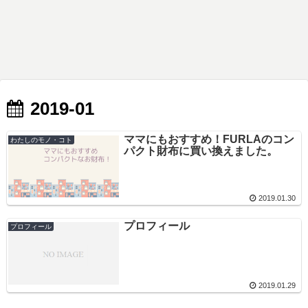
2019-01
ママにもおすすめ！FURLAのコン
わたしのモノ・コト
パクト財布に買い換えました。
2019.01.30
プロフィール
プロフィール
2019.01.29